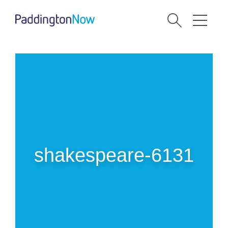
shakespeare-6131