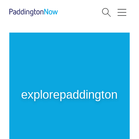
explorepaddington