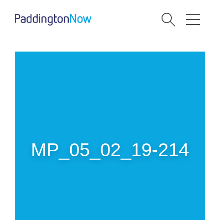
MP_05_02_19-214