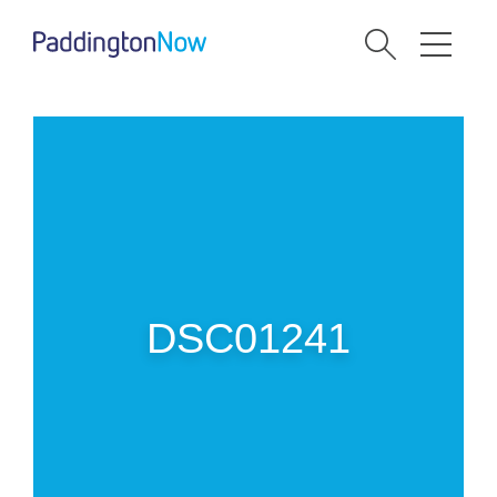
DSC01241