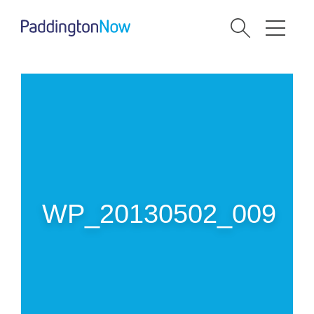
WP_20130502_009